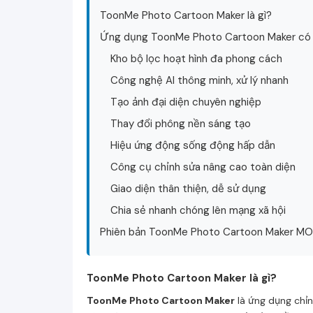
ToonMe Photo Cartoon Maker là gì?
Ứng dụng ToonMe Photo Cartoon Maker có g
Kho bộ lọc hoạt hình đa phong cách
Công nghệ AI thông minh, xử lý nhanh
Tạo ảnh đại diện chuyên nghiệp
Thay đổi phông nền sáng tạo
Hiệu ứng động sống động hấp dẫn
Công cụ chỉnh sửa nâng cao toàn diện
Giao diện thân thiện, dễ sử dụng
Chia sẻ nhanh chóng lên mạng xã hội
Phiên bản ToonMe Photo Cartoon Maker MOD
ToonMe Photo Cartoon Maker là gì?
ToonMe Photo Cartoon Maker
là ứng dụng chỉn