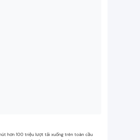
út hơn 100 triệu lượt tải xuống trên toàn cầu